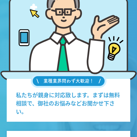
業種業界問わず大歓迎！
私たちが親身に対応致します。まずは無料
相談で、御社のお悩みなどお聞かせ下さ
い。