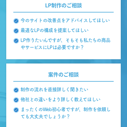
LP制作のご相談
今のサイトの改善点をアドバイスしてほしい
最適なLPの構成を提案してほしい
LP作りたいんですが、そもそも私たちの商品
やサービスにLPは必要ですか？
案件のご相談
制作の流れを直接詳しく聞きたい
他社との違いをより詳しく教えてほしい
まったくのWeb初心者ですが、制作を依頼し
ても大丈夫でしょうか？