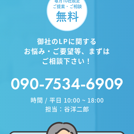
毎月10社限定
ご提案・ご相談
無料
御社のLPに関する
お悩み・ご要望等、まずは
ご相談下さい！
090-7534-6909
時間 / 平日 10:00 ~ 18:00
担当：谷洋二郎