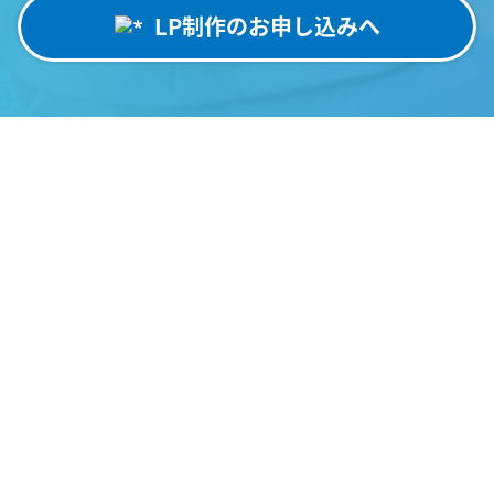
LP制作のお申し込みへ