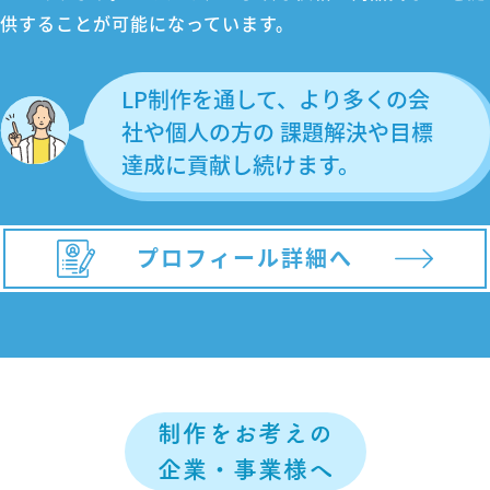
供することが可能になっています。
LP制作を通して、より多くの会
社や個人の方の 課題解決や目標
達成に貢献し続けます。
プロフィール詳細へ
制作をお考えの
企業・事業様へ