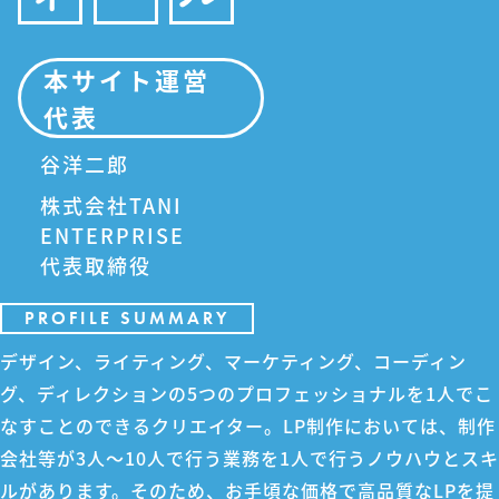
本サイト運営
代表
谷洋二郎
株式会社TANI
ENTERPRISE
代表取締役
PROFILE SUMMARY
デザイン、ライティング、マーケティング、コーディン
グ、ディレクションの5つのプロフェッショナルを1人でこ
なすことのできるクリエイター。LP制作においては、制作
会社等が3人～10人で行う業務を1人で行うノウハウとスキ
ルがあります。そのため、お手頃な価格で高品質なLPを提