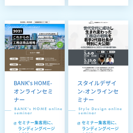
BANK's HOME-
スタイルデザイ
オンラインセミ
ン-オンラインセ
ナー
ミナー
BANK's HOME online
Style Design online
seminar
seminar
セミナー集客用に、
セミナー集客用に、
ランディングページ
ランディングページ