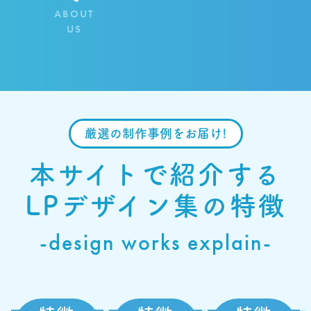
ABOUT
US
厳選の制作事例をお届け!
本サイトで紹介する
LPデザイン集の特徴
-design works explain-