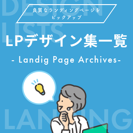
DESIGN
良質なランディングページを
LISTS
ピックアップ
LPデザイン集一覧
- Landig Page Archives-
LANDING