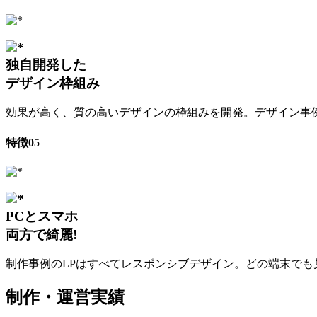
独自開発した
デザイン枠組み
効果が高く、質の高いデザインの枠組みを開発。デザイン事
特徴
05
PCとスマホ
両方で綺麗!
制作事例のLPはすべてレスポンシブデザイン。どの端末でも
制作・運営実績