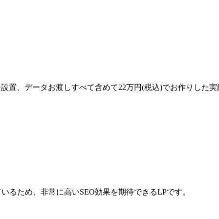
設置、データお渡しすべて含めて22万円(税込)でお作りした実
ているため、非常に高いSEO効果を期待できるLPです。