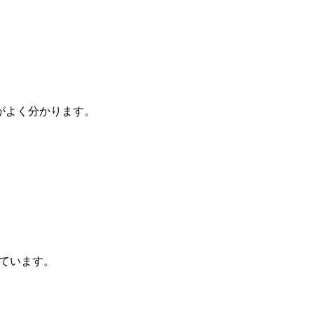
がよく分かります。
っています。