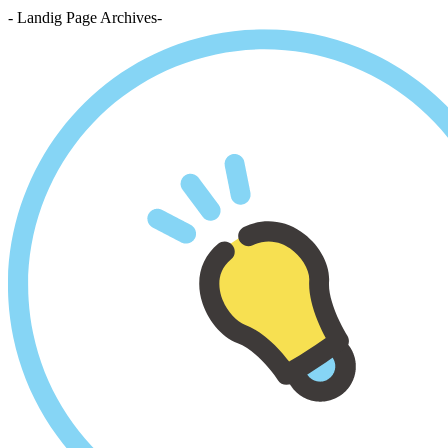
- Landig Page Archives-