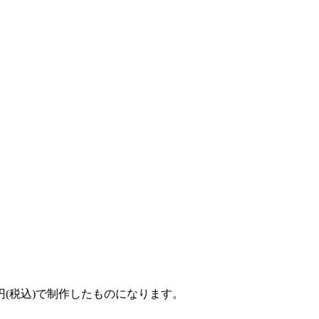
円(税込)で制作したものになります。